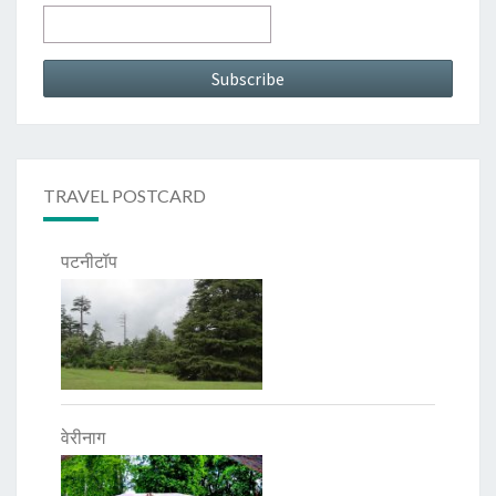
TRAVEL POSTCARD
पटनीटॉप
वेरीनाग