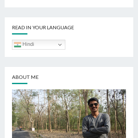
READ IN YOUR LANGUAGE
Hindi
ABOUT ME