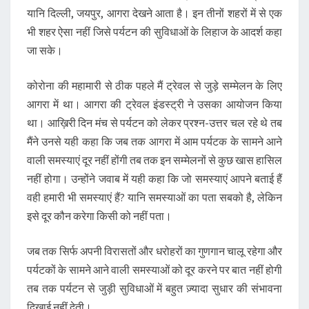
यानि दिल्ली, जयपुर, आगरा देखने आता है। इन तीनों शहरों में से एक
भी शहर ऐसा नहीं जिसे पर्यटन की सुविधाओं के लिहाज के आदर्श कहा
जा सके।
कोरोना की महामारी से ठीक पहले मैं ट्रेवल से जुड़े सम्मेलन के लिए
आगरा में था। आगरा की ट्रेवल इंडस्ट्री ने उसका आयोजन किया
था। आख़िरी दिन मंच से पर्यटन को लेकर प्रश्न-उत्तर चल रहे थे तब
मैंने उनसे यही कहा कि जब तक आगरा में आम पर्यटक के सामने आने
वाली समस्याएं दूर नहीं होंगी तब तक इन सम्मेलनों से कुछ खास हासिल
नहीं होगा। उन्होंने जवाब में यही कहा कि जो समस्याएं आपने बताई हैं
वही हमारी भी समस्याएं हैं? यानि समस्याओं का पता सबको है, लेकिन
इसे दूर कौन करेगा किसी को नहीं पता।
जब तक सिर्फ अपनी विरासतों और धरोहरों का गुणगान चालू रहेगा और
पर्यटकों के सामने आने वाली समस्याओं को दूर करने पर बात नहीं होगी
तब तक पर्यटन से जुड़ी सुविधाओं में बहुत ज़्यादा सुधार की संभावना
दिखाई नहीं देती।