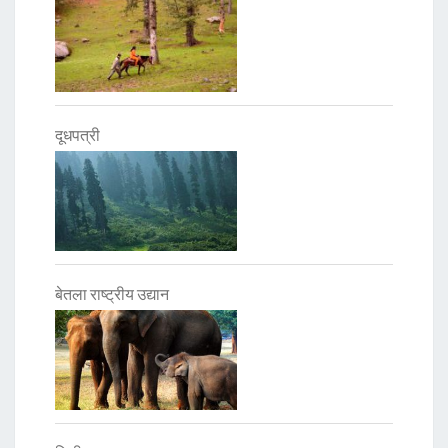
दूधपत्री
बेतला राष्ट्रीय उद्यान