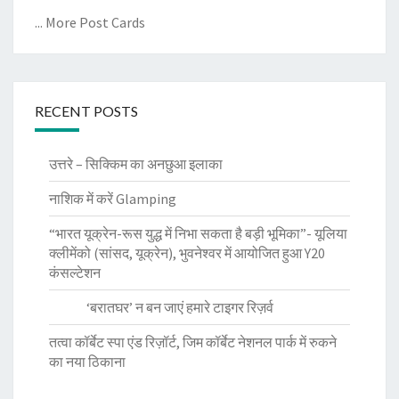
... More Post Cards
RECENT POSTS
उत्तरे – सिक्किम का अनछुआ इलाका
नाशिक में करें Glamping
“भारत यूक्रेन-रूस युद्ध में निभा सकता है बड़ी भूमिका”- यूलिया
क्लीमेंको (सांसद, यूक्रेन), भुवनेश्वर में आयोजित हुआ Y20
कंसल्टेशन
‘बरातघर’ न बन जाएं हमारे टाइगर रिज़र्व
तत्वा कॉर्बेट स्पा एंड रिज़ॉर्ट, जिम कॉर्बेट नेशनल पार्क में रुकने
का नया ठिकाना