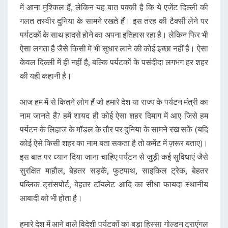
में आना मुश्किल हैं, लेकिन यह बात पक्की है कि ये एजेंट दिल्ली की
गलत तस्वीर दुनिया के सामने रखते हैं। इस तरह की टैक्सी लेने पर
पर्यटकों के साथ हादसे होने का अपना इतिहास रहा है। लेकिन फिर भी
ऐसा लगता है जैसे किसी में भी सुधार लाने की कोई इच्छा नहीं है। ऐसा
केवल दिल्ली में ही नहीं है, बल्कि पर्यटकों के पसंदीदा लगभग हर शहर
की यही कहानी है।
आज हम में से कितने लोग हैं जो हमारे देश या राज्य के पर्यटन मंत्री का
नाम जानते हैं? हमें शायद ही कोई ऐसा शहर दिमाग में आए जिसे हम
पर्यटन के लिहाज के मॉडल के तौर पर दुनिया के सामने रख सकें (यदि
कोई ऐसे किसी शहर का नाम बता सकता है तो कमेंट में ज़रूर बताए)।
इस बात पर ध्यान दिया जाना चाहिए पर्यटन से जुड़ी कई सुविधाएं जैसे
सुरक्षित माहौल, बेहतर सड़कें, फुटपाथ, साइकिल ट्रेक, बेहतर
पब्लिक ट्रांसपोर्ट, बेहतर टॉयलेट आदि का सीधा फायदा स्थानीय
आबादी को भी होता है।
हमारे देश में आने वाले विदेशी पर्यटकों का बड़ा हिस्सा गोल्डन ट्राएंगल