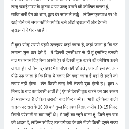
तरह फ्लाईओवर के फुटपाथ पर जगह बनाने की कोशिश करता हूं,
ताकि भारी बैग को थाम, कुछ देर सांस ले सकूं। लेकिन फुटपाथ पर भी
खड़े होने की जगह नहीं है क्योंकि उसे ऑटो ड्राइवरों और टैक्सी
ड्राइवरों ने घेर रखा है।
मैं कुछ सोचूं उससे पहले ड्राइवर कहां जाना है, कहां जाना है कि रट
लगाना शुरू कर देते हैं। मैं दिल्ली एनसीआर से ही हूं इसलिए उनकी
बात पर ध्यान दिए बिना अपनी ऐप से टैक्सी बुक करने की कोशिश करने
लगता हूं। लेकिन ड्राइवर मेरा पीछा नहीं छोड़ते , एक तो इस हद तक
पीछे पड़ जाता है कि बिना ये बताए कि कहां जाना है वहां से हटने को
तैयार नहीं होता। खैर किसी तरह मेरी टैक्सी बुक होती है। कुछ 5
मिनट के बाद वह टैक्सी आती है ( ऐप से टैक्सी बुक करने का अब अलग
ही महाभारत है लेकिन उसकी बाद फिर कभी)। भारी ट्रैफिक वाली
सड़क पर रात के 10.30 बजे कुल मिलाकर बिताए करीब 10-15 मिनट
किसी परेशानी से कम नहीं थे। मैं यहीं का रहने वाला हूं, जिसे इस सब
की आदत है, लेकिन सोचिए उस पर्यटक के बारे में जो किसी दूसरे राज्य