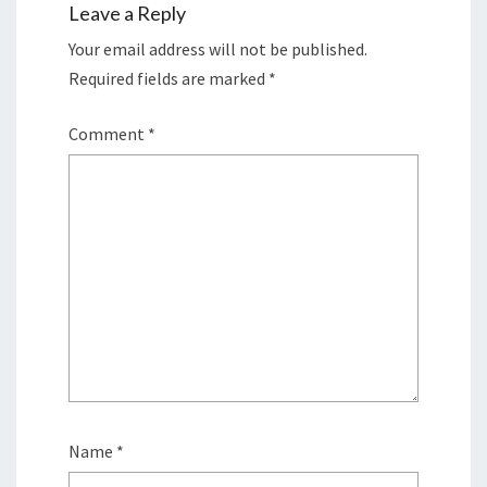
Leave a Reply
Your email address will not be published.
Required fields are marked
*
Comment
*
Name
*