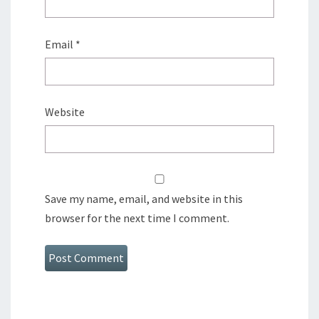
Email
*
Website
Save my name, email, and website in this
browser for the next time I comment.