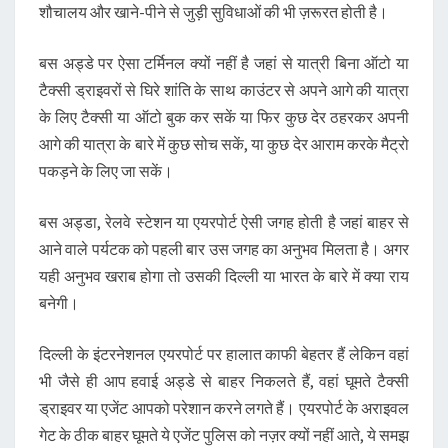
शौचालय और खाने-पीने से जुड़ी सुविधाओं की भी ज़रूरत होती है।
बस अड्डे पर ऐसा टर्मिनल क्यों नहीं है जहां से यात्री बिना ऑटो या
टैक्सी ड्राइवरों से घिरे शांति के साथ काउंटर से अपने आगे की यात्रा
के लिए टैक्सी या ऑटो बुक कर सकें या फिर कुछ देर ठहरकर अपनी
आगे की यात्रा के बारे में कुछ सोच सकें, या कुछ देर आराम करके मैट्रो
पकड़ने के लिए जा सकें।
बस अड्डा, रेलवे स्टेशन या एयरपोर्ट ऐसी जगह होती है जहां बाहर से
आने वाले पर्यटक को पहली बार उस जगह का अनुभव मिलता है। अगर
यही अनुभव खराब होगा तो उसकी दिल्ली या भारत के बारे में क्या राय
बनेगी।
दिल्ली के इंटरनेशनल एयरपोर्ट पर हालात काफी बेहतर हैं लेकिन वहां
भी जैसे ही आप हवाई अड्डे से बाहर निकलते हैं, वहां घूमते टैक्सी
ड्राइवर या एजेंट आपको परेशान करने लगते हैं। एयरपोर्ट के अराइवल
गेट के ठीक बाहर घूमते ये एजेंट पुलिस को नज़र क्यों नहीं आते, ये समझ