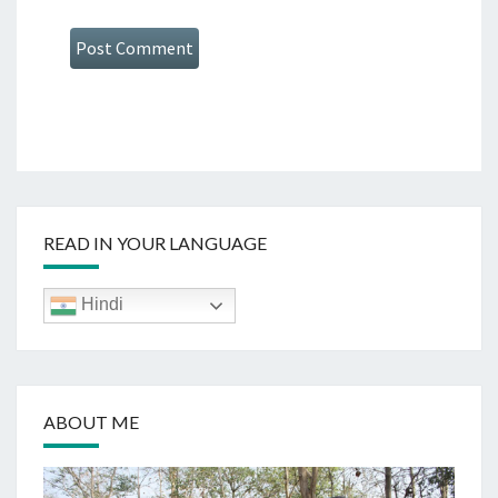
READ IN YOUR LANGUAGE
Hindi
ABOUT ME