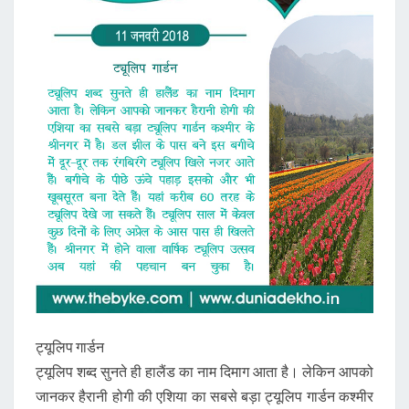
ट्यूलिप गार्डन
ट्यूलिप शब्द सुनते ही हालैंड का नाम दिमाग आता है। लेकिन आपको
जानकर हैरानी होगी की एशिया का सबसे बड़ा ट्यूलिप गार्डन कश्मीर