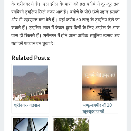
के श्रीनगर में है। डल झील के पास बने इस बगीचे में दूर-दूर तक
रंगबिरंगे ट्यूलिप खिले नजर आते हैं। बगीचे के पीछे ऊंचे पहाड़ इसको
और भी खूबसूरत बना देते हैं। यहां करीब 60 तरह के ट्यूलिप देखे जा
सकते हैं। ट्यूलिप साल में केवल कुछ दिनों के लिए अप्रेल के आस
पास ही खिलते हैं। श्रीनगर में होने वाला वार्षिक ट्यूलिप उत्सव अब
यहां की पहचान बन चुका है।
Related Posts:
श्रीनगर- गढवाल
जम्मू-कश्मीर की 10
खूबसूरत जगहें