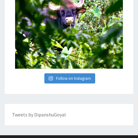
Follow on Instagram
Tweets by DipanshuGoyal