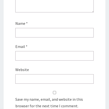
Name
*
Email
*
Website
Save my name, email, and website in this
browser for the next time I comment.