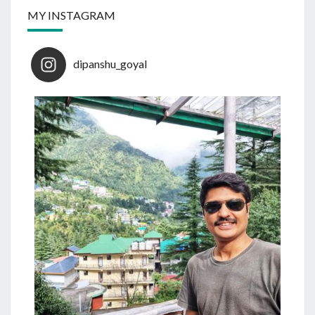
MY INSTAGRAM
dipanshu_goyal