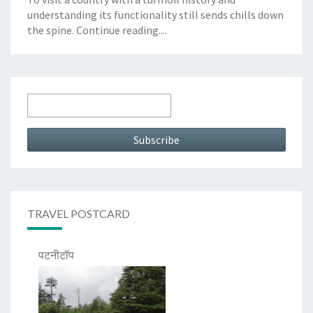
understanding its functionality still sends chills down
the spine.
Continue reading....
TRAVEL POSTCARD
पटनीटॉप