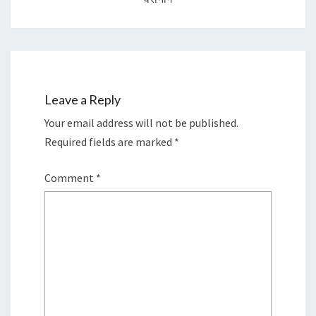
Leave a Reply
Your email address will not be published.
Required fields are marked
*
Comment
*