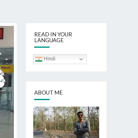
READ IN YOUR
LANGUAGE
Hindi
ABOUT ME