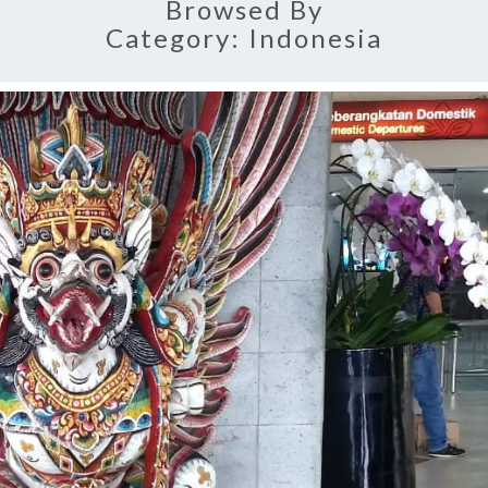
Browsed By
Category:
Indonesia