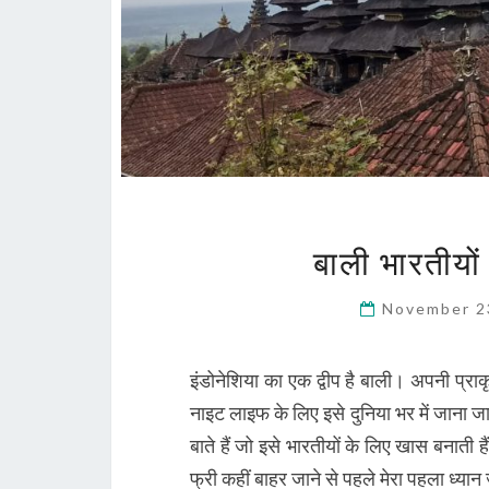
बाली भारतीयों
November 2
इंडोनेशिया का एक द्वीप है बाली। अपनी प्राक
नाइट लाइफ के लिए इसे दुनिया भर में जाना जात
बाते हैं जो इसे भारतीयों के लिए खास बनाती है
फ्री कहीं बाहर जाने से पहले मेरा पहला ध्य