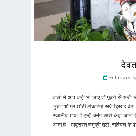
देवत
February 
बाली में आप कहीं भी जाएं तो फूलों से सजी छ
फुटपाथों पर छोटी टोकरियां रखी दिखाई देती 
स्थानीय भाषा में इन्हें चनंग सारी कहा जात
आता है। ख़बूसरत समुद्री तटों, नारियल के पड़