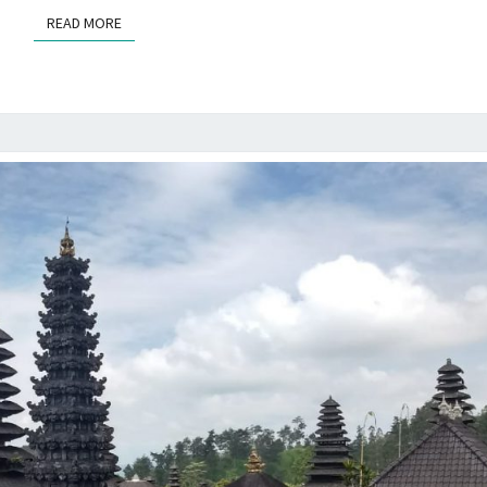
READ MORE
READ MORE