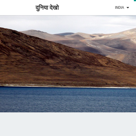
दुनिया देखो
INDIA