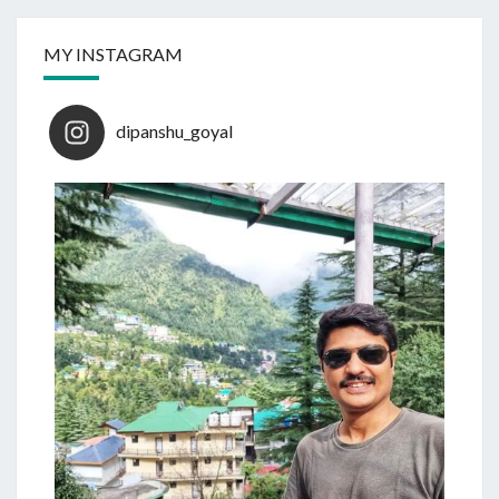
MY INSTAGRAM
dipanshu_goyal