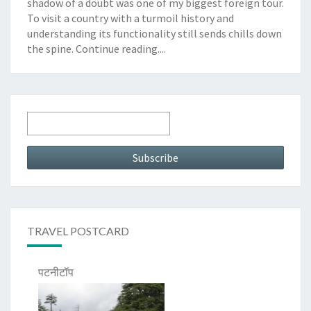
shadow of a doubt was one of my biggest foreign tour.
To visit a country with a turmoil history and
understanding its functionality still sends chills down
the spine.
Continue reading....
TRAVEL POSTCARD
पटनीटॉप