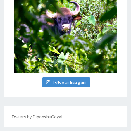
Follow on Instagram
Tweets by DipanshuGoyal