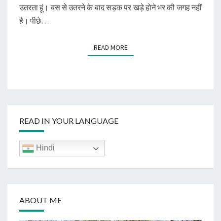
उतरता हूं। बस से उतरने के बाद सड़क पर खड़े होने भर की जगह नहीं
है। पीछे…
READ MORE
READ MORE
READ IN YOUR LANGUAGE
Hindi
ABOUT ME