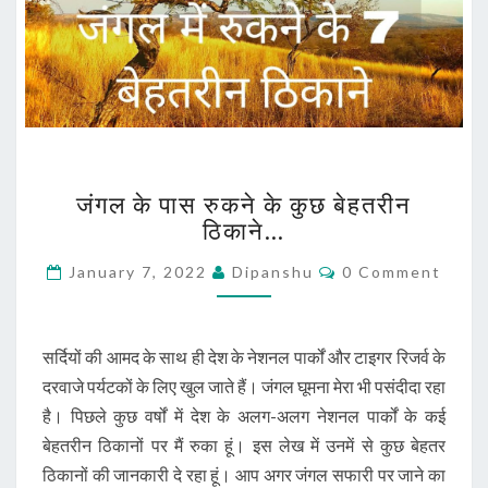
जंगल
जंगल के पास रुकने के कुछ बेहतरीन
के
ठिकाने…
पास
रुकने
Comments
January 7, 2022
Dipanshu
0 Comment
के
कुछ
बेहतरीन
ठिकाने…
सर्दियों की आमद के साथ ही देश के नेशनल पार्कों और टाइगर रिजर्व के
दरवाजे पर्यटकों के लिए खुल जाते हैं। जंगल घूमना मेरा भी पसंदीदा रहा
है। पिछले कुछ वर्षों में देश के अलग-अलग नेशनल पार्कों के कई
बेहतरीन ठिकानों पर मैं रुका हूं। इस लेख में उनमें से कुछ बेहतर
ठिकानों की जानकारी दे रहा हूं। आप अगर जंगल सफारी पर जाने का