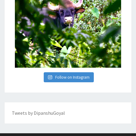
Follow on Instagram
Tweets by DipanshuGoyal