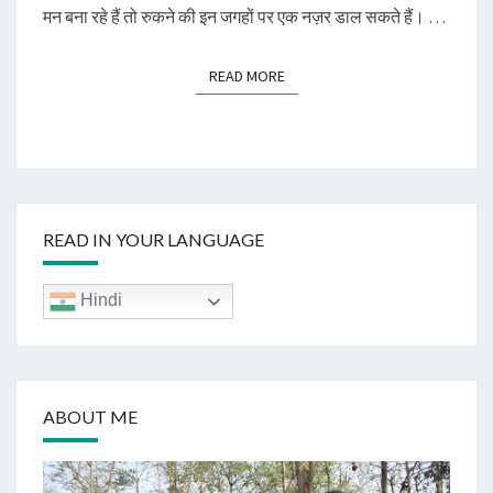
मन बना रहे हैं तो रुकने की इन जगहों पर एक नज़र डाल सकते हैं। …
READ MORE
READ MORE
READ IN YOUR LANGUAGE
Hindi
ABOUT ME