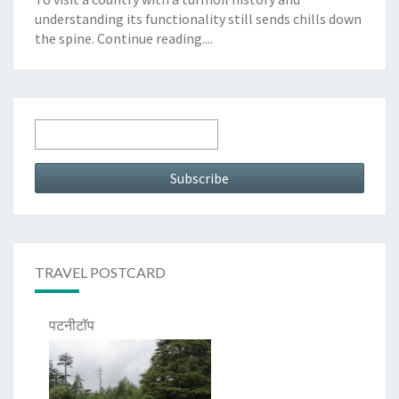
understanding its functionality still sends chills down
the spine.
Continue reading....
TRAVEL POSTCARD
पटनीटॉप