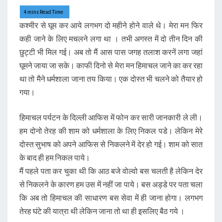
कश्मीर से घूम कर आये लगभग दो महीने होने वाले थे। मेरा मन फिर
कही जाने के लिए मचलने लगा था । तभी अगस्त में दो तीन दिन की
छुट्टी भी मिल गई। अब तो मैं आस पास जगह तलाश करनें लगा जहां
घूमने जाया जा सके। काफी दिनो से मेरा मन हिमाचल जाने का कर रहा
था तो मैने धर्मशाला जाना तय किया। एक दोस्त भी चलने को तैयार हो
गया।
हिमाचल पर्यटन के दिल्ली आफिस में फोन कर सारी जानकारी ले ली।
हम दोनो तेरह की शाम को धर्मशाला के लिए निकल पडे। लेकिन मेरे
दोस्त सुभाष को अपने आफिस से निकलने में देर हो गई। शाम को सात
के बाद ही हम निकल पाये।
मैं पहले पता कर चुका थी कि आठ बजे वोल्वो बस चलती है लेकिन देर
से निकलने के कारण हम उस में नहीं जा पाये। बस अड्डे पर पता चला
कि अब तो हिमाचल की साधारण बस सेवा में ही जाना होगा। लगभग
तेरह घंटे की यात्रा थी लेकिन जाना तो था ही इसलिए बैठ गये ।