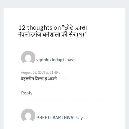
12 thoughts on “
छोटे ल्हासा
मैक्लोडगंज धर्मशाला की सैर (१)
”
vipinkizindagi
says:
August 26, 2008 at 11:49 am
बेहतरीन लिखा है आपने……..
Reply
PREETI BARTHWAL
says: