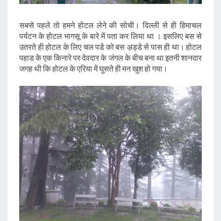
सबसे पहले तो हमने होटल लेने की सोची। दिल्ली से ही हिमाचल
पर्यटन के होटल भागसू के बारे में पता कर लिया था । इसलिए बस से
उतरते ही होटल के लिए चल पडे को बस अ़ड्डे से पास ही था। होटल
पहाड के एक किनारे पर देवदार के जंगल के बीच बना था इतनी शानदार
जगह थी कि होटल के एरिया में घुसते ही मन खुश हो गया।