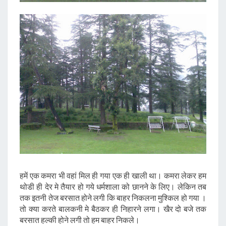
हमें एक कमरा भी वहां मिल ही गया एक ही खाली था। कमरा लेकर हम
थोडी ही देर मे तैयार हो गये धर्मशाला को छानने के लिए। लेकिन तब
तक इतनी तेज बरसात होने लगी कि बाहर निकलना मुश्किल हो गया ।
तो क्या करते बालकनी मे बैठकर ही निहारने लगा। खैर दो बजे तक
बरसात हल्की होने लगी तो हम बाहर निकले।