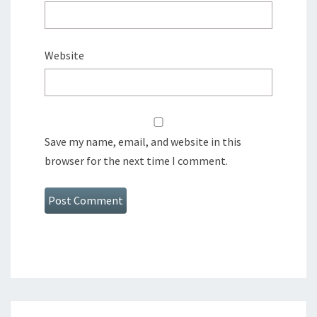
Website
Save my name, email, and website in this
browser for the next time I comment.