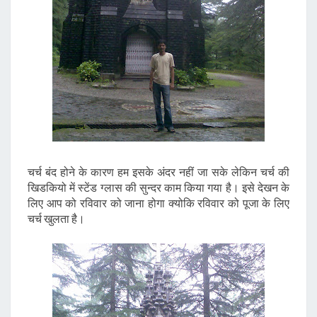
चर्च बंद होने के कारण हम इसके अंदर नहीं जा सके लेकिन चर्च की
खिडकियो में स्टेंड ग्लास की सुन्दर काम किया गया है। इसे देखन के
लिए आप को रविवार को जाना होगा क्योकि रविवार को पूजा के लिए
चर्च खुलता है।