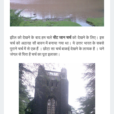
झील को देखने के बाद हम चले
सेंट जान चर्च
को देखने के लिए। इस
चर्च को अठारह सौ बावन में बनाया गया था। ये उत्तर भारत के सबसे
पुराने चर्च में से एक हैं । छोटा सा चर्च बाकई देखने के लायक है । घने
जंगल से घिरा है चर्च का पूरा इलाका।