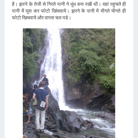
है। झरने के तेजी से गिरते पानी ने धुंध बना रखी थी। वहां पहुचते ही
पानी में घुस कर फोटो खिंचवाये। झरने के पानी में भीगते भीगते ही
फोटो खिचवाये और वापस चल पडे।