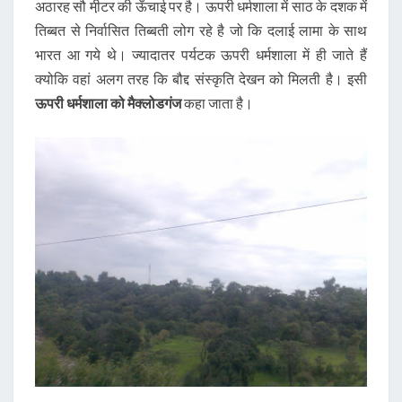
अठारह सौ मी़टर की ऊँचाई पर है। ऊपरी धर्मशाला में साठ के दशक में
तिब्बत से निर्वासित तिब्बती लोग रहे है जो कि दलाई लामा के साथ
भारत आ गये थे। ज्यादातर पर्यटक ऊपरी धर्मशाला में ही जाते हैं
क्योकि वहां अलग तरह कि बौद्द संस्कृति देखन को मिलती है। इसी
ऊपरी धर्मशाला को मैक्लोडगंज
कहा जाता है।