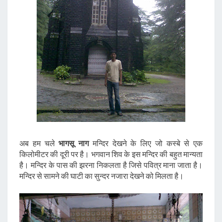
अब हम चले
भागसू नाग
मन्दिर देखने के लिए जो कस्बे से एक
किलोमीटर की दूरी पर है। भगवान शिव के इस मन्दिर की बहुत मान्यता
है। मन्दिर के पास की झरना निकलता है जिसे पवित्र माना जाता है।
मन्दिर से सामने की घाटी का सुन्दर नजारा देखने को मिलता है।