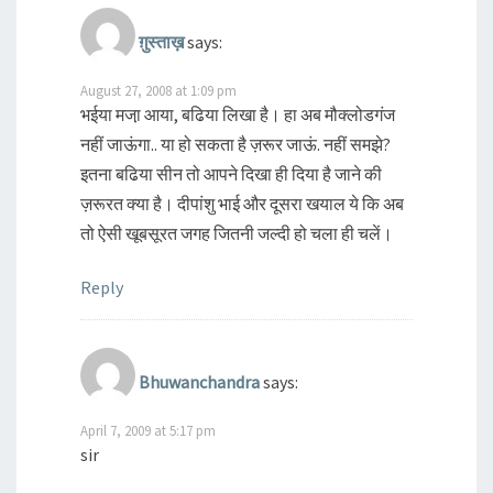
ग़ुस्ताख़
says:
August 27, 2008 at 1:09 pm
भईया मजा़ आया, बढिया लिखा है। हा अब मौक्लोडगंज
नहीं जाऊंगा.. या हो सकता है ज़रूर जाऊं. नहीं समझे?
इतना बढिया सीन तो आपने दिखा ही दिया है जाने की
ज़रूरत क्या है। दीपांशु भाई और दूसरा खयाल ये कि अब
तो ऐसी खूबसूरत जगह जितनी जल्दी हो चला ही चलें।
Reply
Bhuwanchandra
says:
April 7, 2009 at 5:17 pm
sir