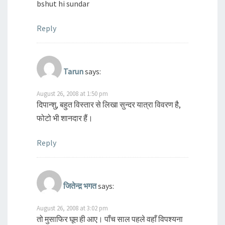
bshut hi sundar
Reply
Tarun
says:
August 26, 2008 at 1:50 pm
दिपान्शु, बहुत विस्तार से लिखा सुन्दर यात्रा विवरण है,
फोटो भी शानदार हैं।
Reply
जितेन्द़ भगत
says:
August 26, 2008 at 3:02 pm
तो मुसाफि‍र घूम ही आए। पॉंच साल पहले वहाँ वि‍पश्‍यना