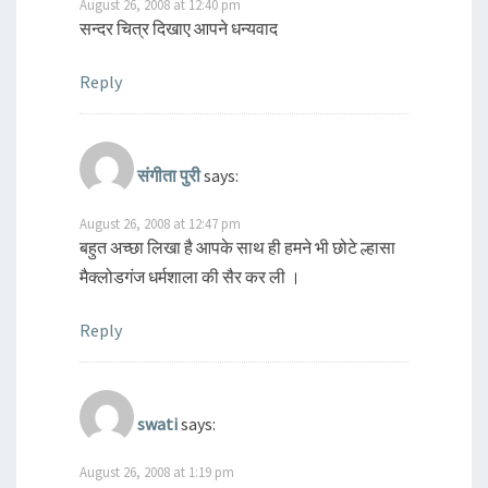
August 26, 2008 at 12:40 pm
सन्दर चित्र दिखाए आपने धन्यवाद
Reply
संगीता पुरी
says:
August 26, 2008 at 12:47 pm
बहुत अच्छा लिखा है आपके साथ ही हमने भी छोटे ल्हासा
मैक्लोडगंज धर्मशाला की सैर कर ली ।
Reply
swati
says:
August 26, 2008 at 1:19 pm