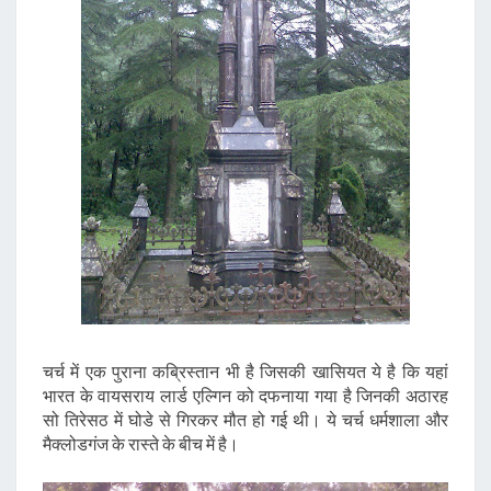
चर्च में एक पुराना कब्रिस्तान भी है जिसकी खासियत ये है कि यहां
भारत के वायसराय लार्ड एल्गिन को दफनाया गया है जिनकी अठारह
सो तिरेसठ में घोडे से गिरकर मौत हो गई थी। ये चर्च धर्मशाला और
मैक्लोडगंज के रास्ते के बीच में है।