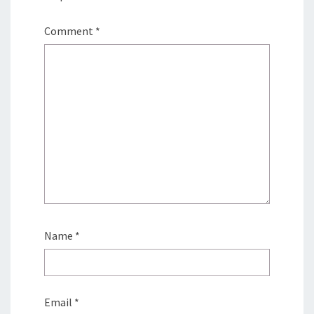
Comment
*
Name
*
Email
*