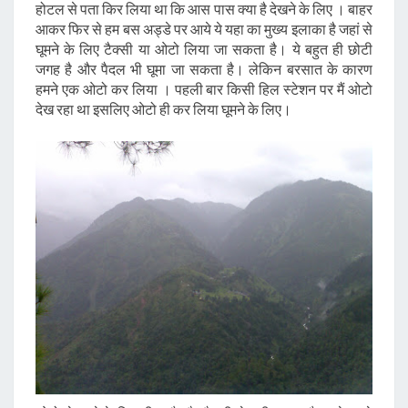
होटल से पता किर लिया था कि आस पास क्या है देखने के लिए । बाहर
आकर फिर से हम बस अड्डे पर आये ये यहा का मुख्य इलाका है जहां से
घूमने के लिए टैक्सी या ओटो लिया जा सकता है। ये बहुत ही छोटी
जगह है और पैदल भी घूमा जा सकता है। लेकिन बरसात के कारण
हमने एक ओटो कर लिया । पहली बार किसी हिल स्टेशन पर मैं ओटो
देख रहा था इसलिए ओटो ही कर लिया घूमने के लिए।