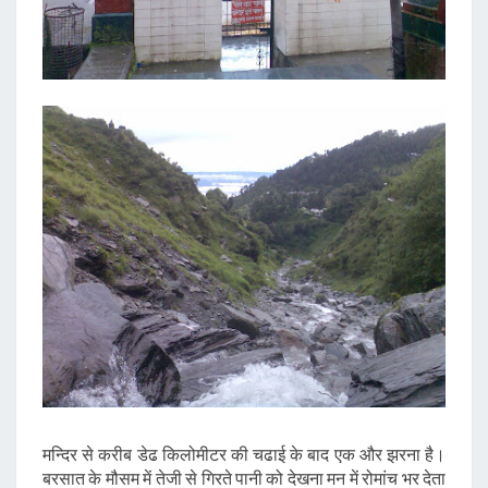
मन्दिर से करीब डेढ किलोमीटर की चढाई के बाद एक और झरना है।
बरसात के मौसम में तेजी से गिरते पानी को देखना मन में रोमांच भर देता