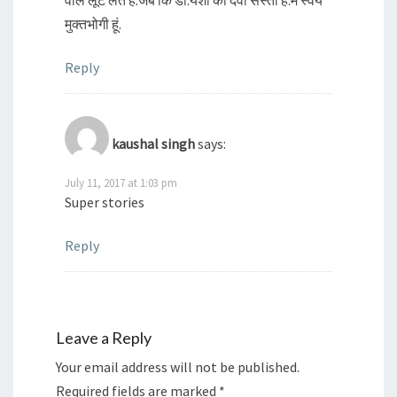
वाले लूट लेते है.जब कि डां.येशी की दवा सस्ती है.मै स्वंय
मुक्तभोगी हूं.
Reply
kaushal singh
says:
July 11, 2017 at 1:03 pm
Super stories
Reply
Leave a Reply
Your email address will not be published.
Required fields are marked
*