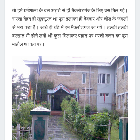
तो हमे धर्मशाला के बस अड्डे से ही मैक्लोडगंज के लिए बस मिल गई।
रास्ता बेहद ही खूबसूरत था पूरा इलाका ही देबदार और चीड के जंगलों
से भरा पडा है। आधे ही घंटे में हम मैक्लोडगंज आ गये। हल्की हल्की
बरसात भी होने लगी थी कुल मिलाकर पहाड पर मस्ती करन का पूरा
माहौल था वहा पर।