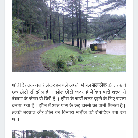
थोडी देर तक नजारे लेकर हम चले अगली मंजिल
डल लेक
की तरफ ये
एक छोटी सी झील है । झील छोटी जरुर है लेकिन चारो तरफ से
देवदार के जंगल से घिरी है । झील के चारों तरफ घूमने के लिए रास्ता
बनाया गया है। झील में आस पास के कई झरनो का पानी मिलता है।
हल्की बरसात औऱ झील का किनारा माहौल को रोमांटिक बना रहा
था।