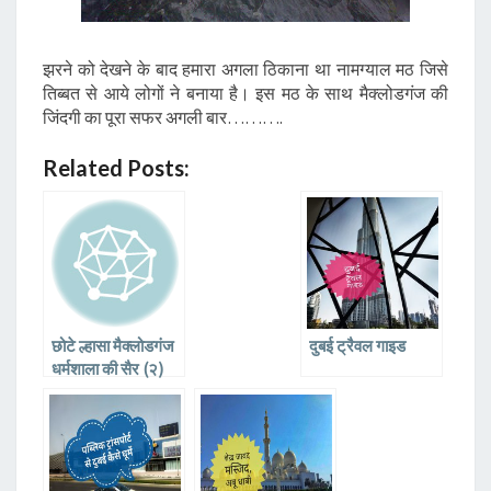
झरने को देखने के बाद हमारा अगला ठिकाना था नामग्याल मठ जिसे
तिब्बत से आये लोगों ने बनाया है। इस मठ के साथ मैक्लोडगंज की
जिंदगी का पूरा सफर अगली बार……….
Related Posts:
छोटे ल्हासा मैक्लोडगंज
दुबई ट्रैवल गाइड
धर्मशाला की सैर (२)