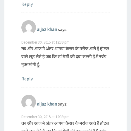
Reply
aijaz khan
says:
December 30, 2015 at 12:39 pm
तब और आज मे अंतर आगया.कैसर के मरीज आते है होटल
वाले लूट लेते है.जब कि डां.येशी की दवा सस्ती है.मै स्वंय
मुक्तभोगी हूं.
Reply
aijaz khan
says:
December 30, 2015 at 12:39 pm
तब और आज मे अंतर आगया.कैसर के मरीज आते है होटल