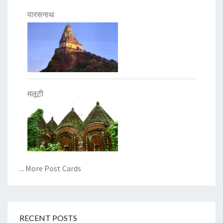
पारसनाथ
मलूटी
... More Post Cards
RECENT POSTS