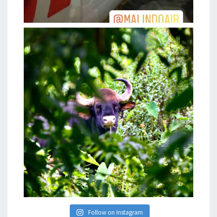
Follow on Instagram