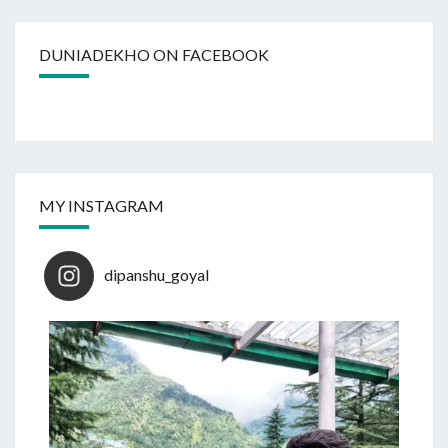
DUNIADEKHO ON FACEBOOK
MY INSTAGRAM
dipanshu_goyal