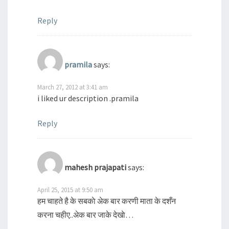
Reply
pramila
says:
March 27, 2012 at 3:41 am
i liked ur description .pramila
Reply
mahesh prajapati
says:
April 25, 2015 at 9:50 am
हम चाहते है के सबकाे अेक बार करणी माता के दशँन
करना चहीए..अेक बार जाके देखाे…