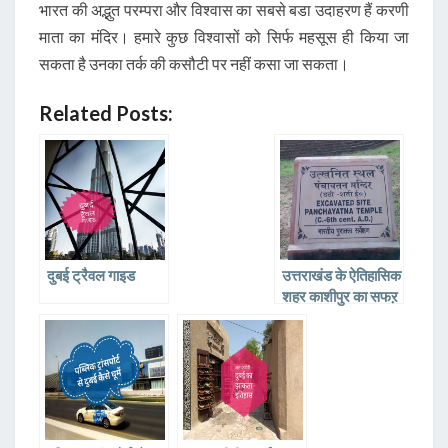
भारत की अद्भुत परम्परा और विश्वास का सबसे बडा उदाहरण हैं करणी
माता का मंदिर। हमारे कुछ विश्वासों को सिर्फ महसूस ही किया जा
सकता है उनका तर्क की कसौटी पर नहीं कसा जा सकता।
Related Posts:
दुबई ट्रैवल गाइड
उत्तराखंड के ऐतिहासिक
शहर काशीपुर का सफऱ