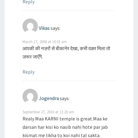
Reply
Vikas
says:
March 17, 2008 at 10:01 am
आपकी की नज़रों से बीकानेर देखा, कभी वक़्त मिला तो
ज़रूर जाएँगे.
Reply
Jogendra
says:
September 27, 2010 at 11:20 am
Realy Maa KARNI temple is great.Maa ke
darsan har kisi ko nasib nahi hote par jab
kismat me likha to koi nahi tal sakta.