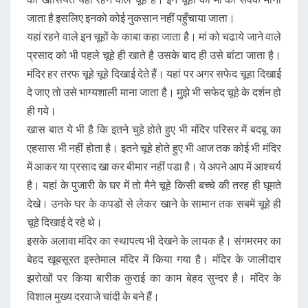
जाता है इसलिए इनको कोई नुकसान नहीं पहुँचाया जाता।
यहां रहने वाले इन चूहों के काबा कहा जाता है। मां को चढाये जाने वाले
प्रसाद को भी पहले चूहे ही खाते है उसके बाद ही उसे बांटा जाता है।
मंदिर हर तरफ चूहे चूहे दिखाई देते हैं। यहां पर अगर सफेद चूहा दिखाई
दे जाए तो उसे भाग्यशाली माना जाता है। मुझे भी सफेद चूहे के दर्शन हो
ही गये।
खास बात ये भी है कि इतने चुहे होते हुए भी मंदिर परिसर में बदबू का
एहसास भी नहीं होता है। इतने चूहे होते हुए भी आज तक कोई भी मंदिर
में आकर या प्रसाद खा कर बीमार नहीं पडा है। ये अपने आप में आश्चर्य
है। यहां के पुजारी के घर में तो मैने चूहे किसी बच्चे की तरह ही घूमते
देखे। उनके घर के कपडों से लेकर खाने के सामान तक सबमें चूहे ही
चूहे दिखाई दे रहे थे।
इसके अलावा मंदिर का स्थापत्य भी देखने के लायक है। संगमरमर का
बेहद खूबसूरत इस्तेमाल मंदिर में किया गया है। मंदिर के जालीदार
झरोखों पर किया बारीक कुराई का काम बेहद सुन्दर है। मंदिर के
विशाल मुख्य दरवाजे चांदी के बने हैं।