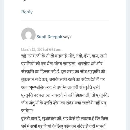
Reply
Sunil Deepak
says:
March 13, 2008 at 6:31 am
चूहे गणेश जी के भी तो वाहन हैं. मोर, नंदी, हँस, गाय, सभी
प्राणियों को प्रार्थना योग्य समझना, भारतीय धर्म और
संस्कृति का हिस्सा रहे हैं. इस तरह का सोच प्रकृति को
नुकसान न दे कर, उसके साथ रहने का संदेश देते हैं. पर
आज भूमण्डलिकरण से उपभिक्तावादी संस्कृति उसी
प्रकृति पर बलात्कार करने से नहीं झिझकती, तो प्रकृति,
जीव जंतुओं के प्रति प्रेम का संदेश क्या खतरे में नहीं पड़
जायेगा?
दूसरी बात है, छूआछात की. यह कैसे हो सकता है कि जिस
धर्म में सभी प्राणियों के लिए प्रेम का संदेश है वही मानवों