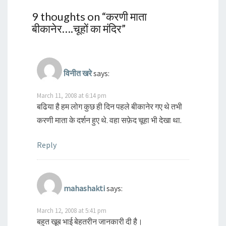
9 thoughts on “
करणी माता
बीकानेर….चूहों का मंदिर
”
विनीत खरे
says:
March 11, 2008 at 6:14 pm
बढिया है हम लोग कुछ ही दिन पहले बीकानेर गए थे तभी
करणी माता के दर्शन हुए थे. वहा सफ़ेद चूहा भी देखा था.
Reply
mahashakti
says:
March 12, 2008 at 5:41 pm
बहुत खूब भाई बेहतरीन जानकारी दी है।