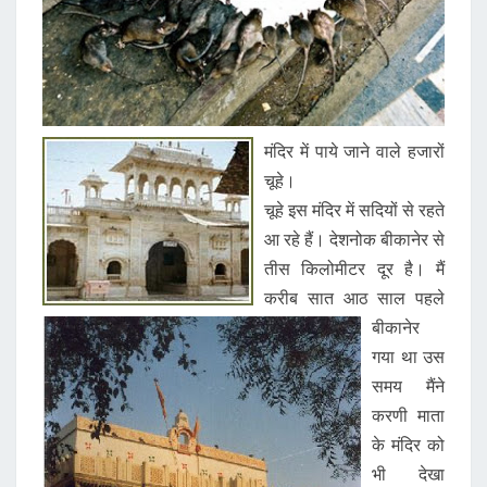
मंदिर में पाये जाने वाले हजारों
चूहे।
चूहे इस मंदिर में सदियों से रहते
आ रहे हैं। देशनोक बीकानेर से
तीस किलोमीटर दूर है। मैं
करीब सात आठ साल पहले
बीकानेर
गया था उस
समय मैंने
करणी माता
के मंदिर को
भी देखा