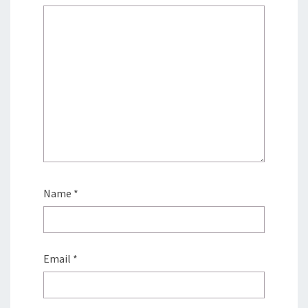
Name
*
Email
*