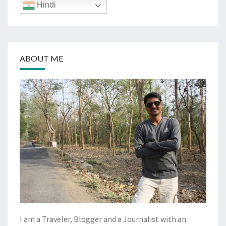
Hindi
ABOUT ME
I am a Traveler, Blogger and a Journalist with an