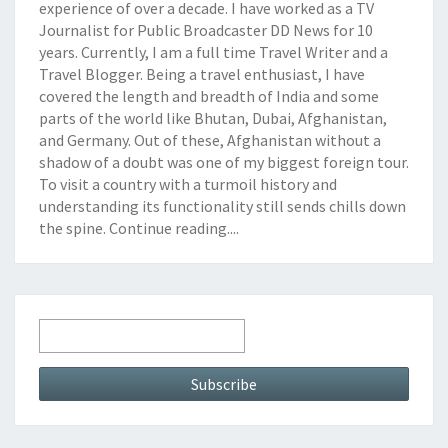
experience of over a decade. I have worked as a TV
Journalist for Public Broadcaster DD News for 10
years. Currently, I am a full time Travel Writer and a
Travel Blogger. Being a travel enthusiast, I have
covered the length and breadth of India and some
parts of the world like Bhutan, Dubai, Afghanistan,
and Germany. Out of these, Afghanistan without a
shadow of a doubt was one of my biggest foreign tour.
To visit a country with a turmoil history and
understanding its functionality still sends chills down
the spine.
Continue reading....