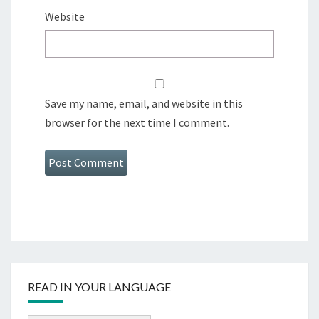
Website
Save my name, email, and website in this
browser for the next time I comment.
READ IN YOUR LANGUAGE