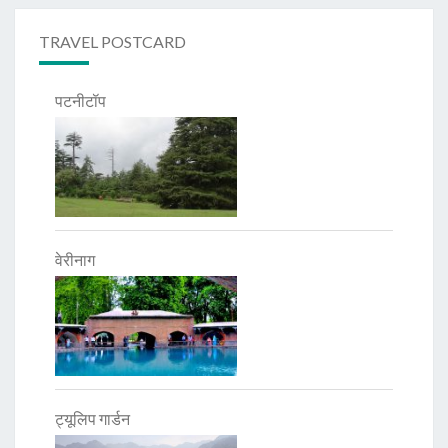
TRAVEL POSTCARD
पटनीटॉप
वेरीनाग
ट्यूलिप गार्डन