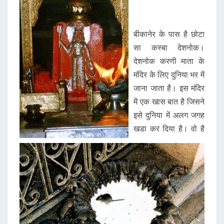
बीकानेर के पास है छोटा
सा कस्बा देशनोक।
देशनोक करणी माता के
मंदिर के लिए दुनिया भर में
जाना जाता है। इस मंदिर
में एक खास बात है जिसने
इसे दुनिया में अलग जगह
खडा कर दिया है। वो है