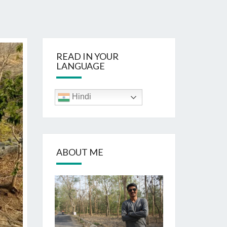
READ IN YOUR
LANGUAGE
Hindi
ABOUT ME