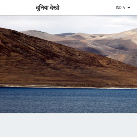
दुनिया देखो
INDIA