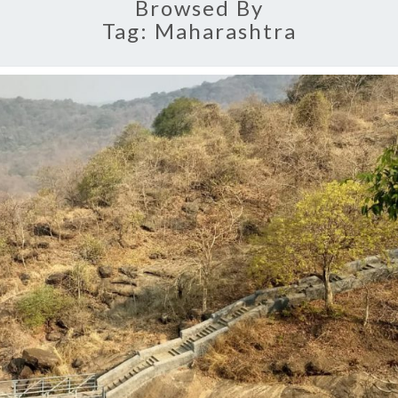
Browsed By
Tag:
Maharashtra