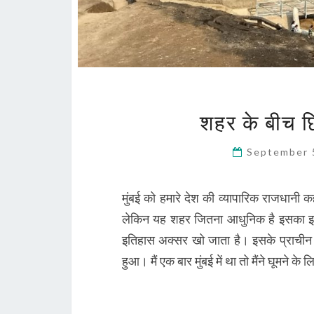
शहर के बीच छि
September 
मुंबई को हमारे देश की व्यापारिक राजधानी
लेकिन यह शहर जितना आधुनिक है इसका इत
इतिहास अक्सर खो जाता है। इसके प्राचीन इति
हुआ। मैं एक बार मुंबई में था तो मैंने घूमने