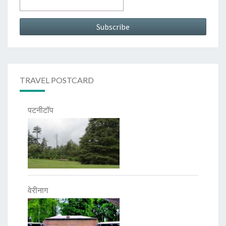
TRAVEL POSTCARD
पटनीटॉप
वेरीनाग