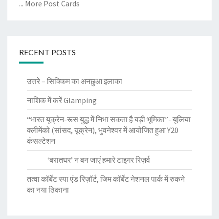
... More Post Cards
RECENT POSTS
उत्तरे – सिक्किम का अनछुआ इलाका
नाशिक में करें Glamping
“भारत यूक्रेन-रूस युद्ध में निभा सकता है बड़ी भूमिका”- यूलिया
क्लीमेंको (सांसद, यूक्रेन), भुवनेश्वर में आयोजित हुआ Y20
कंसल्टेशन
‘बरातघर’ न बन जाएं हमारे टाइगर रिज़र्व
तत्वा कॉर्बेट स्पा एंड रिज़ॉर्ट, जिम कॉर्बेट नेशनल पार्क में रुकने
का नया ठिकाना