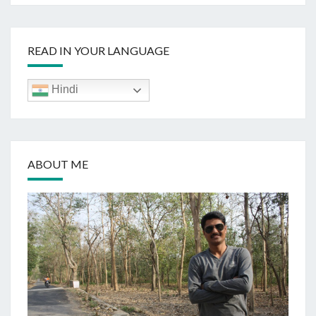
READ IN YOUR LANGUAGE
Hindi
ABOUT ME