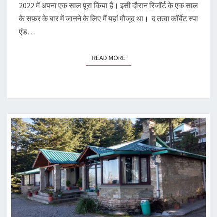
ठिकाना
2022 में अपना एक साल पूरा किया है। इसी दौरान रिजॉर्ट के एक साल
के सफ़र के बार में जानने के लिए मैं यहां मौजूद था। द तत्वा कॉर्बेट स्पा
एंड…
READ MORE
READ MORE