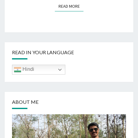
READ MORE
READ MORE
READ IN YOUR LANGUAGE
Hindi
ABOUT ME