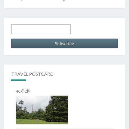
TRAVEL POSTCARD
पटनीटॉप