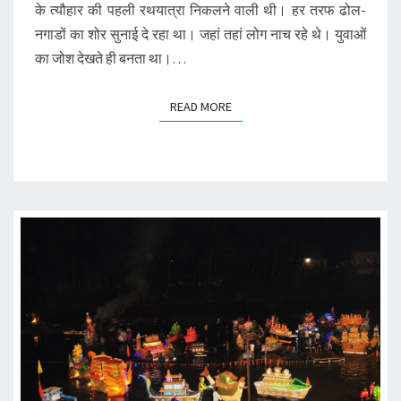
के त्यौहार की पहली रथयात्रा निकलने वाली थी। हर तरफ ढोल-
नगाडों का शोर सुनाई दे रहा था। जहां तहां लोग नाच रहे थे। युवाओं
का जोश देखते ही बनता था।…
READ MORE
READ MORE