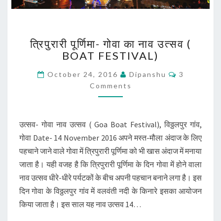
त्रिपुरारी
त्रिपुरारी पूर्णिमा- गोवा का नाव उत्सव (
पूर्णिमा-
BOAT FESTIVAL)
गोवा
का
Comments
October 24, 2016
Dipanshu
3
नाव
Comments
उत्सव
(
BOAT
FESTIVAL)
उत्सव- गोवा नाव उत्सव ( Goa Boat Festival), विठ्ठलपुर गांव,
गोवा Date- 14 November 2016 अपने मस्त-मौला अंदाज के लिए
पहचाने जाने वाले गोवा में त्रिपुरारी पूर्णिमा को भी खास अंदाज में मनाया
जाता है। यही वजह है कि त्रिपुरारी पूर्णिमा के दिन गोवा में होने वाला
नाव उत्सव धीरे-धीरे पर्यटकों के बीच अपनी पहचान बनाने लगा है। इस
दिन गोवा के विठ्ठलपुर गांव में वलवंती नदी के किनारे इसका आयोजन
किया जाता है। इस साल यह नाव उत्सव 14…