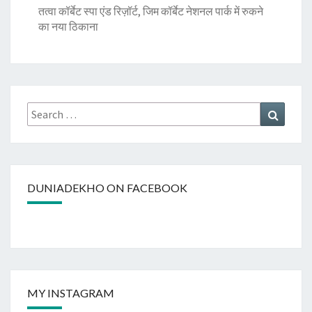
तत्वा कॉर्बेट स्पा एंड रिज़ॉर्ट, जिम कॉर्बेट नेशनल पार्क में रुकने
का नया ठिकाना
Search
Search
for:
DUNIADEKHO ON FACEBOOK
MY INSTAGRAM